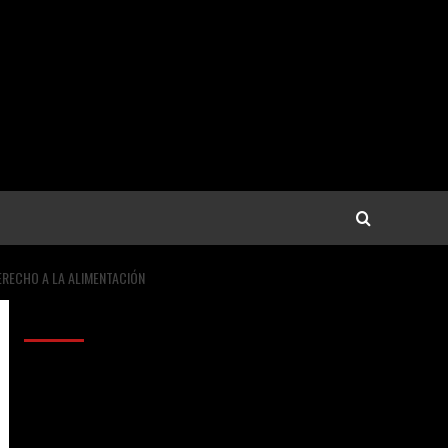
ERECHO A LA ALIMENTACIÓN
Anunciantes