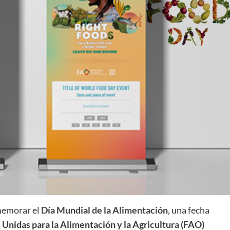
memorar el
Día Mundial de la Alimentación
, una fecha
 Unidas para la Alimentación y la Agricultura (FAO)