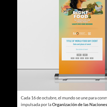
Cada 16 de octubre, el mundo se une para con
impulsada por la
Organización de las Naciones