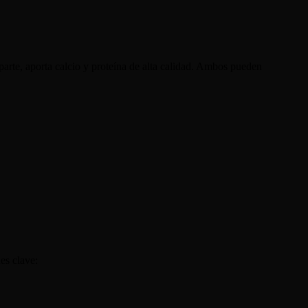
 parte, aporta calcio y proteína de alta calidad. Ambos pueden
es clave: