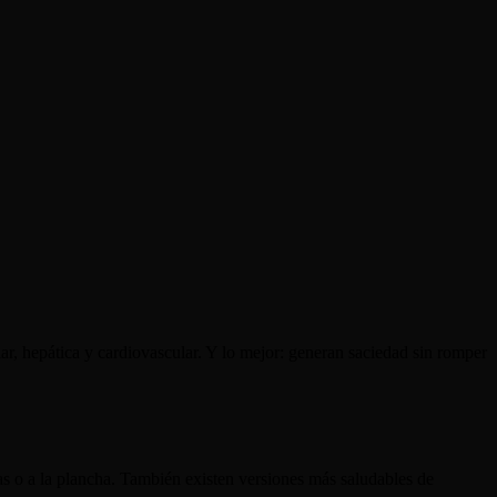
ar, hepática y cardiovascular. Y lo mejor: generan saciedad sin romper
as o a la plancha. También existen versiones más saludables de