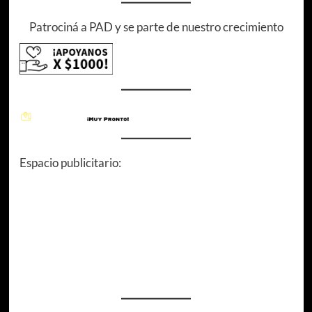
Patrociná a PAD y se parte de nuestro crecimiento
Espacio publicitario: