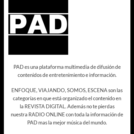
PAD es una plataforma multimedia de difusión de
contenidos de entretenimiento e información.
ENFOQUE
,
VIAJANDO
,
SOMOS
,
ESCENA
son las
categorías en que está organizado el contenido en
la
REVISTA DIGITAL
. Además no te pierdas
nuestra
RADIO ONLINE
con toda la información de
PAD mas la mejor música del mundo.