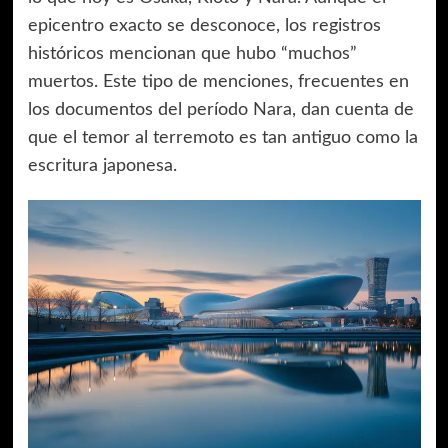
epicentro exacto se desconoce, los registros
históricos mencionan que hubo “muchos”
muertos. Este tipo de menciones, frecuentes en
los documentos del período Nara, dan cuenta de
que el temor al terremoto es tan antiguo como la
escritura japonesa.