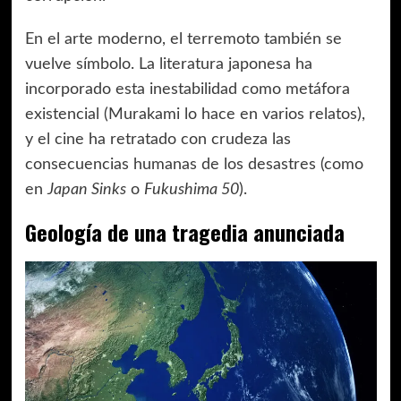
En el arte moderno, el terremoto también se
vuelve símbolo. La literatura japonesa ha
incorporado esta inestabilidad como metáfora
existencial (Murakami lo hace en varios relatos),
y el cine ha retratado con crudeza las
consecuencias humanas de los desastres (como
en
Japan Sinks
o
Fukushima 50
).
Geología de una tragedia anunciada