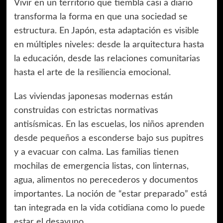
Vivir en un territorio que tiembla casi a diario
transforma la forma en que una sociedad se
estructura. En Japón, esta adaptación es visible
en múltiples niveles: desde la arquitectura hasta
la educación, desde las relaciones comunitarias
hasta el arte de la resiliencia emocional.
Las viviendas japonesas modernas están
construidas con estrictas normativas
antisísmicas. En las escuelas, los niños aprenden
desde pequeños a esconderse bajo sus pupitres
y a evacuar con calma. Las familias tienen
mochilas de emergencia listas, con linternas,
agua, alimentos no perecederos y documentos
importantes. La noción de “estar preparado” está
tan integrada en la vida cotidiana como lo puede
estar el desayuno.