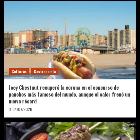
Culturas
Gastronomía
Joey Chestnut recuperó la corona en el concurso de
panchos más famoso del mundo, aunque el calor frenó un
nuevo récord
04/07/2026