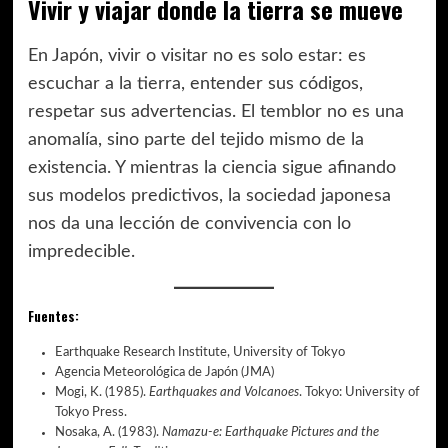
Vivir y viajar donde la tierra se mueve
En Japón, vivir o visitar no es solo estar: es
escuchar a la tierra, entender sus códigos,
respetar sus advertencias. El temblor no es una
anomalía, sino parte del tejido mismo de la
existencia. Y mientras la ciencia sigue afinando
sus modelos predictivos, la sociedad japonesa
nos da una lección de convivencia con lo
impredecible.
Fuentes:
Earthquake Research Institute, University of Tokyo
Agencia Meteorológica de Japón (JMA)
Mogi, K. (1985).
Earthquakes and Volcanoes
. Tokyo: University of
Tokyo Press.
Nosaka, A. (1983).
Namazu-e: Earthquake Pictures and the