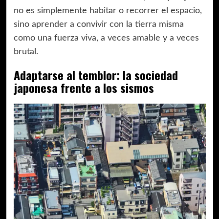
no es simplemente habitar o recorrer el espacio,
sino aprender a convivir con la tierra misma
como una fuerza viva, a veces amable y a veces
brutal.
Adaptarse al temblor: la sociedad
japonesa frente a los sismos