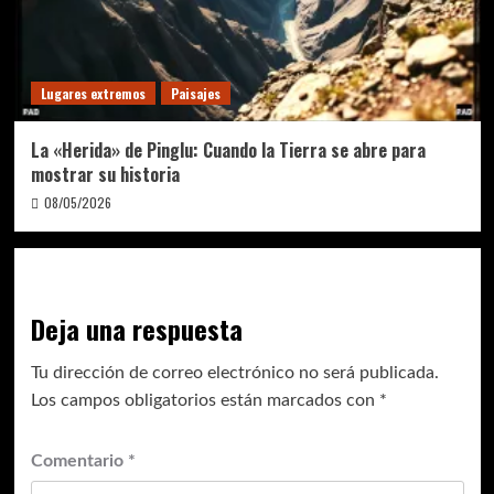
Lugares extremos
Paisajes
La «Herida» de Pinglu: Cuando la Tierra se abre para
mostrar su historia
08/05/2026
Deja una respuesta
Tu dirección de correo electrónico no será publicada.
Los campos obligatorios están marcados con
*
Comentario
*