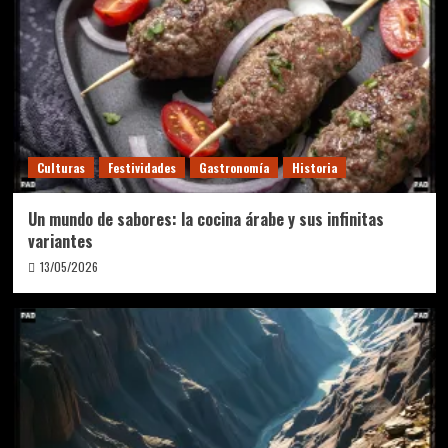
Culturas
Festividades
Gastronomía
Historia
Un mundo de sabores: la cocina árabe y sus infinitas
variantes
13/05/2026