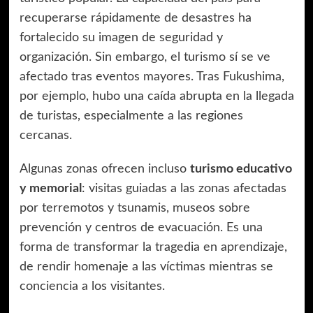
recuperarse rápidamente de desastres ha
fortalecido su imagen de seguridad y
organización. Sin embargo, el turismo sí se ve
afectado tras eventos mayores. Tras Fukushima,
por ejemplo, hubo una caída abrupta en la llegada
de turistas, especialmente a las regiones
cercanas.
Algunas zonas ofrecen incluso
turismo educativo
y memorial
: visitas guiadas a las zonas afectadas
por terremotos y tsunamis, museos sobre
prevención y centros de evacuación. Es una
forma de transformar la tragedia en aprendizaje,
de rendir homenaje a las víctimas mientras se
conciencia a los visitantes.