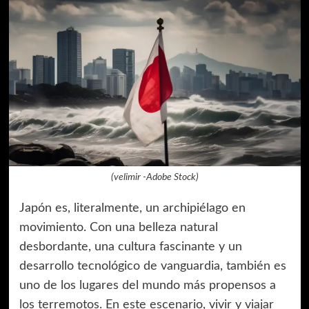
(velimir -Adobe Stock)
Japón es, literalmente, un archipiélago en
movimiento. Con una belleza natural
desbordante, una cultura fascinante y un
desarrollo tecnológico de vanguardia, también es
uno de los lugares del mundo más propensos a
los terremotos. En este escenario, vivir y viajar