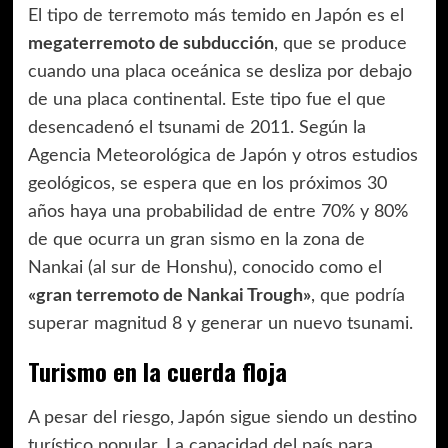
El tipo de terremoto más temido en Japón es el
megaterremoto de subducción
, que se produce
cuando una placa oceánica se desliza por debajo
de una placa continental. Este tipo fue el que
desencadenó el tsunami de 2011. Según la
Agencia Meteorológica de Japón y otros estudios
geológicos, se espera que en los próximos 30
años haya una probabilidad de entre 70% y 80%
de que ocurra un gran sismo en la zona de
Nankai (al sur de Honshu), conocido como el
«gran terremoto de Nankai Trough»
, que podría
superar magnitud 8 y generar un nuevo tsunami.
Turismo en la cuerda floja
A pesar del riesgo, Japón sigue siendo un destino
turístico popular. La capacidad del país para