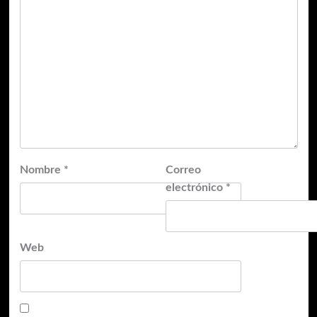
Nombre
*
Correo
electrónico
*
Web