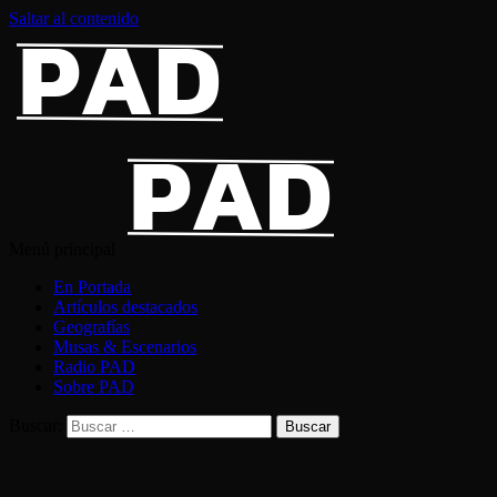
Saltar al contenido
Menú principal
En Portada
Artículos destacados
Geografías
Musas & Escenarios
Radio PAD
Sobre PAD
Buscar: