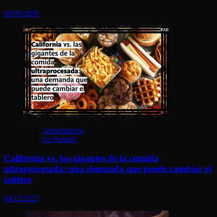
06/06/2026
Alimentación
En Portada
California vs. las gigantes de la comida
ultraprocesada: una demanda que puede cambiar el
tablero
04/12/2025