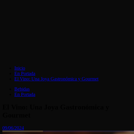
Inicio
En Portada
El Vino: Una Joya Gastronómica y Gourmet
Bebidas
En Portada
El Vino: Una Joya Gastronómica y
Gourmet
09/06/2024