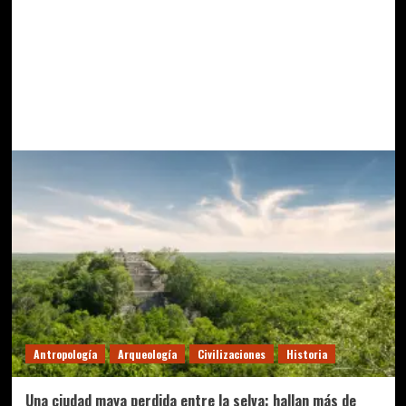
Antropología
Arqueología
Civilizaciones
Historia
Una ciudad maya perdida entre la selva: hallan más de