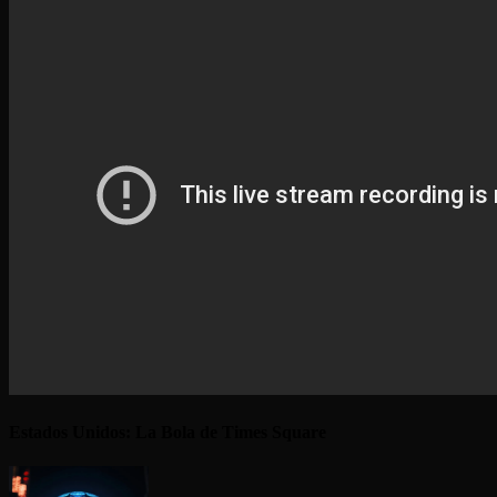
Estados Unidos: La Bola de Times Square