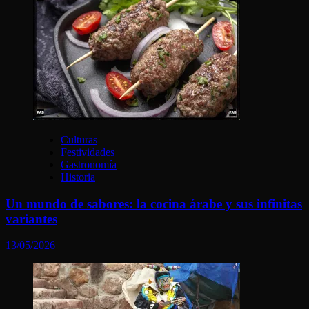
Culturas
Festividades
Gastronomía
Historia
Un mundo de sabores: la cocina árabe y sus infinitas
variantes
13/05/2026