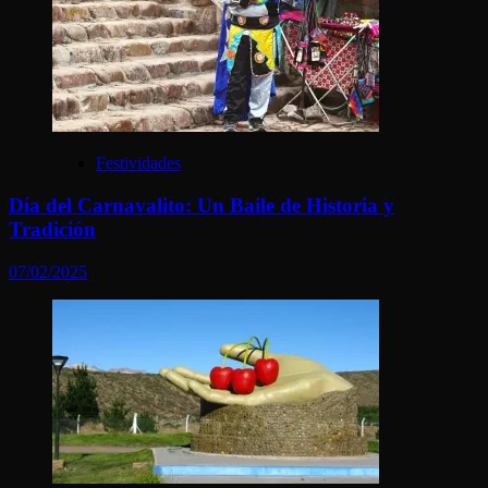
Festividades
Día del Carnavalito: Un Baile de Historia y
Tradición
07/02/2025