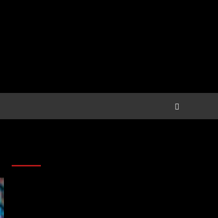
Anunciantes