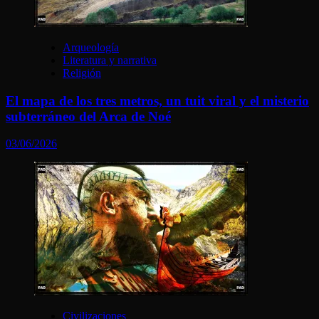
Arqueología
Literatura y narrativa
Religión
El mapa de los tres metros, un tuit viral y el misterio
subterráneo del Arca de Noé
03/06/2026
Civilizaciones