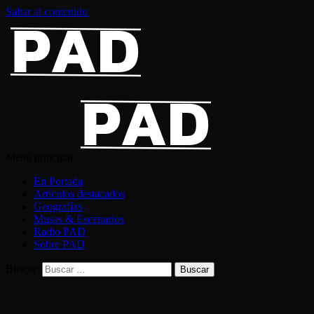
Saltar al contenido
Menú principal
En Portada
Artículos destacados
Geografías
Musas & Escenarios
Radio PAD
Sobre PAD
Buscar: