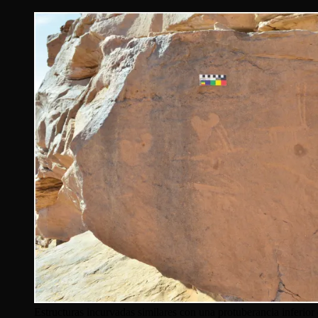
Estructuras incurvadas similares con una protuberancia inferi