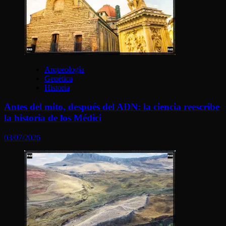
Arqueología
Genética
Historia
Antes del mito, después del ADN: la ciencia reescribe
la historia de los Médici
03/07/2026