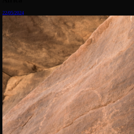
22/05/2024