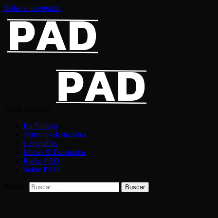
Saltar al contenido
Menú principal
En Portada
Artículos destacados
Geografías
Musas & Escenarios
Radio PAD
Sobre PAD
Buscar: