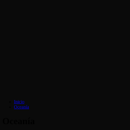
Inicio
Oceanía
Oceanía