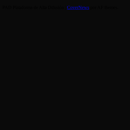
PAD Plataforma de Alta Difusión
|
CoverNews
por AF themes.