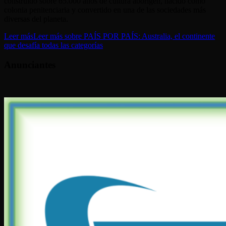
construido sobre 65.000 años de cultura aborigen, nacido como
colonia penitenciaria y convertido en una de las sociedades más
diversas del planeta.
Leer más
Leer más sobre PAÍS POR PAÍS: Australia, el continente
que desafía todas las categorías
Anunciantes