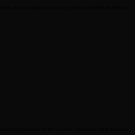
iopía, descubre lugares únicos que te ofrecen experiencias íntimas y
eparativos para viajar en bici o a dedo, conectando con la naturaleza