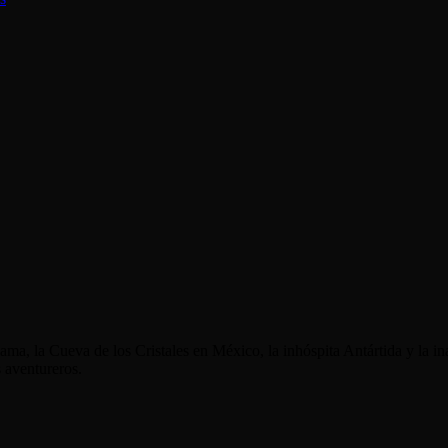
ma, la Cueva de los Cristales en México, la inhóspita Antártida y la in
 aventureros.