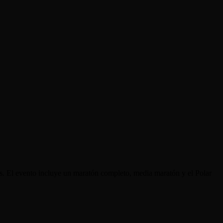
as. El evento incluye un maratón completo, media maratón y el Polar