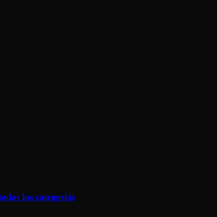
odas las categorías