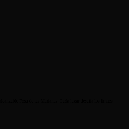
alcanzable Fosa de las Marianas. Cada lugar desafía los límites