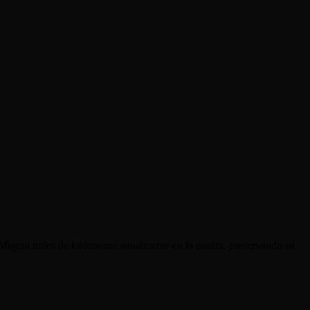
 Migran miles de kilómetros anualmente en la tundra, preservando su