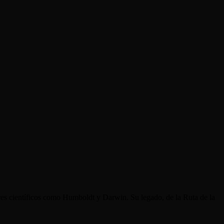
res científicos como Humboldt y Darwin. Su legado, de la Ruta de la