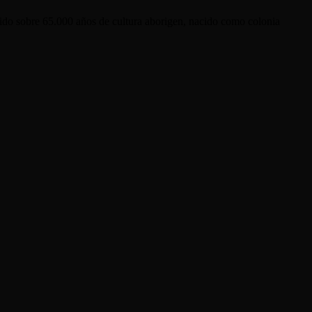
uido sobre 65.000 años de cultura aborigen, nacido como colonia