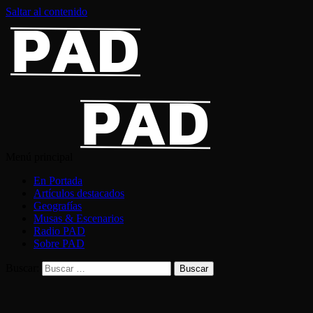
Saltar al contenido
Menú principal
En Portada
Artículos destacados
Geografías
Musas & Escenarios
Radio PAD
Sobre PAD
Buscar: