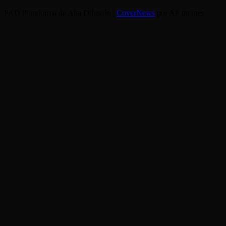
PAD Plataforma de Alta Difusión
|
CoverNews
por AF themes.