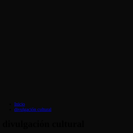
Inicio
divulgación cultural
divulgación cultural