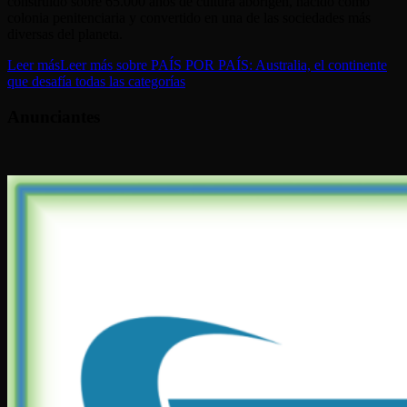
construido sobre 65.000 años de cultura aborigen, nacido como
colonia penitenciaria y convertido en una de las sociedades más
diversas del planeta.
Leer más
Leer más sobre PAÍS POR PAÍS: Australia, el continente
que desafía todas las categorías
Anunciantes