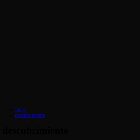
Inicio
descubrimiento
descubrimiento