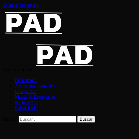
Saltar al contenido
Menú principal
En Portada
Artículos destacados
Geografías
Musas & Escenarios
Radio PAD
Sobre PAD
Buscar: