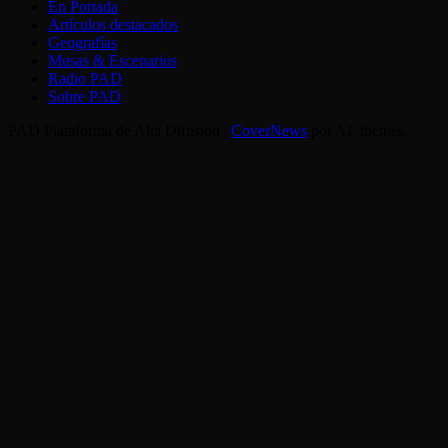
En Portada
Artículos destacados
Geografías
Musas & Escenarios
Radio PAD
Sobre PAD
PAD Plataforma de Alta Difusión
|
CoverNews
por AF themes.