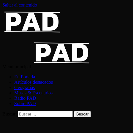
Saltar al contenido
Menú principal
En Portada
Artículos destacados
Geografías
Musas & Escenarios
Radio PAD
Sobre PAD
Buscar: