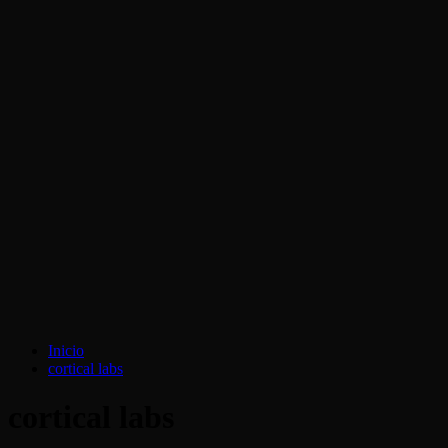
Inicio
cortical labs
cortical labs