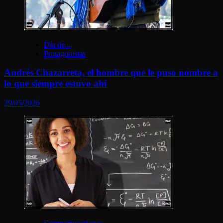
Día de...
Protagonistas
Andrés Chazarreta, el hombre que le puso nombre a
lo que siempre estuvo ahí
29/05/2026