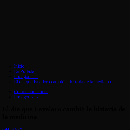
Inicio
En Portada
Protagonistas
El día que Favaloro cambió la historia de la medicina
Conmemoraciones
Protagonistas
El día que Favaloro cambió la historia de
la medicina
09/05/2026