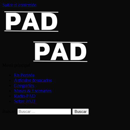
Saltar al contenido
Menú principal
En Portada
Artículos destacados
Geografías
Musas & Escenarios
Radio PAD
Sobre PAD
Buscar: