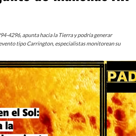
94-4296, apunta hacia la Tierra y podría generar
evento tipo Carrington, especialistas monitorean su