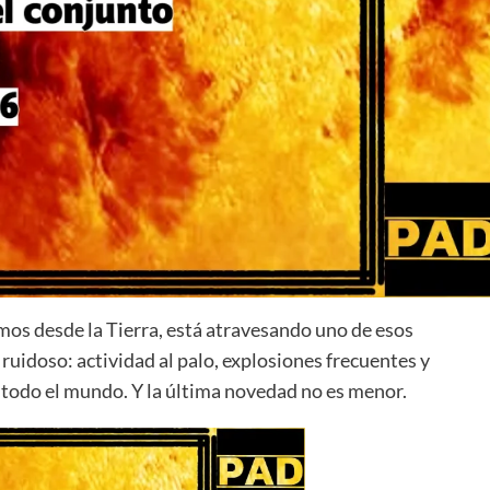
amos desde la Tierra, está atravesando uno de esos
idoso: actividad al palo, explosiones frecuentes y
 todo el mundo. Y la última novedad no es menor.