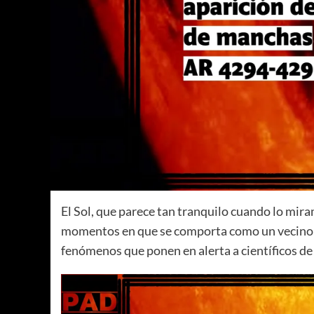
El Sol, que parece tan tranquilo cuando lo mir
momentos en que se comporta como un vecino ru
fenómenos que ponen en alerta a científicos de