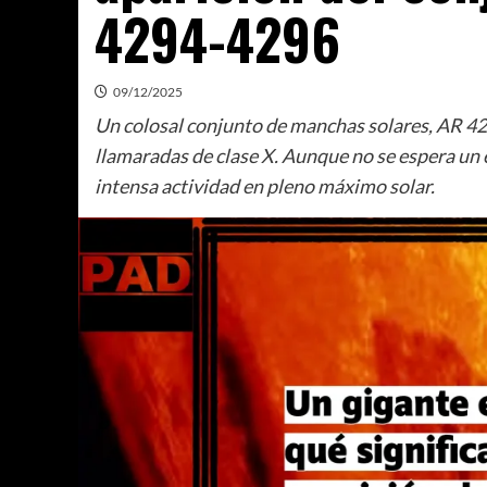
4294-4296
09/12/2025
Un colosal conjunto de manchas solares, AR 42
llamaradas de clase X. Aunque no se espera un 
intensa actividad en pleno máximo solar.