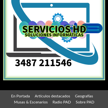
En Portada
Artículos destacados
Geografías
Musas & Escenarios
Radio PAD
Sobre PAD