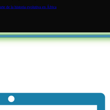
te de la historia evolutiva en África