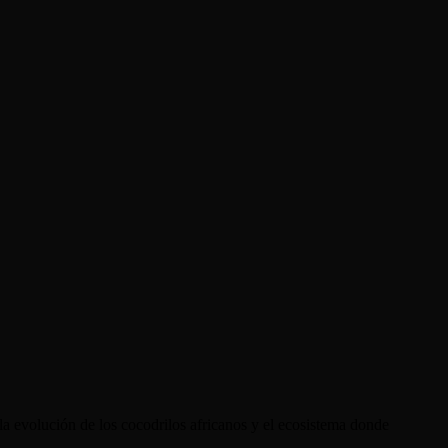
la evolución de los cocodrilos africanos y el ecosistema donde