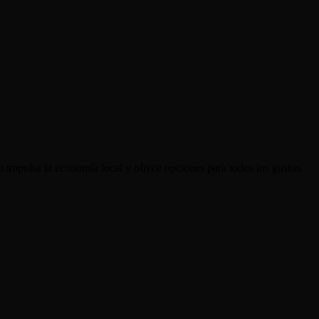
o impulsa la economía local y ofrece opciones para todos los gustos.