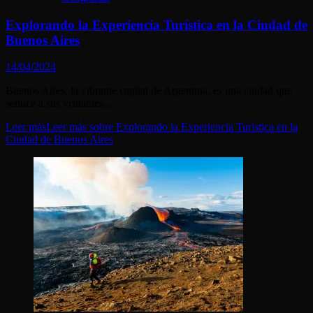
Explorando la Experiencia Turística en la Ciudad de
Buenos Aires
14/04/2024
Buenos Aires, la vibrante capital de Argentina, es una ciudad que
seduce a sus visitantes...
Leer más
Leer más sobre Explorando la Experiencia Turística en la
Ciudad de Buenos Aires