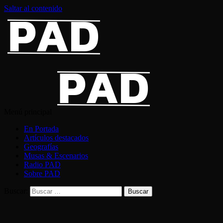
Saltar al contenido
Menú principal
En Portada
Artículos destacados
Geografías
Musas & Escenarios
Radio PAD
Sobre PAD
Buscar: