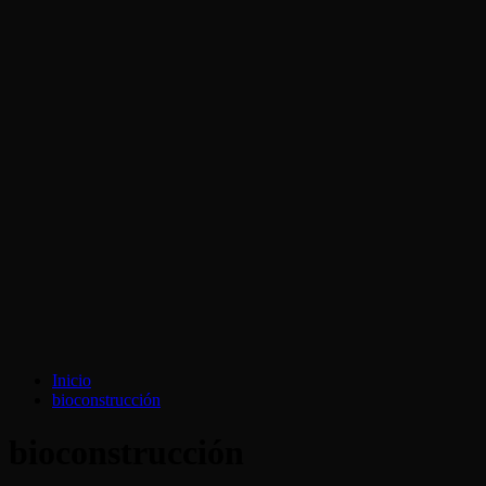
Inicio
bioconstrucción
bioconstrucción