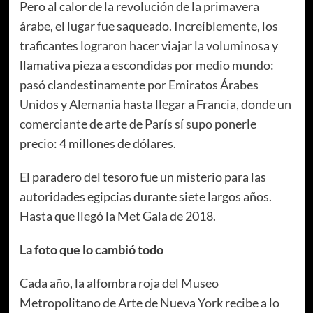
Pero al calor de la revolución de la primavera
árabe, el lugar fue saqueado. Increíblemente, los
traficantes lograron hacer viajar la voluminosa y
llamativa pieza a escondidas por medio mundo:
pasó clandestinamente por Emiratos Árabes
Unidos y Alemania hasta llegar a Francia, donde un
comerciante de arte de París sí supo ponerle
precio: 4 millones de dólares.
El paradero del tesoro fue un misterio para las
autoridades egipcias durante siete largos años.
Hasta que llegó la Met Gala de 2018.
La foto que lo cambió todo
Cada año, la alfombra roja del Museo
Metropolitano de Arte de Nueva York recibe a lo