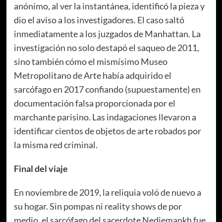
anónimo, al ver la instantánea, identificó la pieza y
dio el aviso a los investigadores. El caso saltó
inmediatamente a los juzgados de Manhattan. La
investigación no solo destapó el saqueo de 2011,
sino también cómo el mismísimo Museo
Metropolitano de Arte había adquirido el
sarcófago en 2017 confiando (supuestamente) en
documentación falsa proporcionada por el
marchante parisino. Las indagaciones llevaron a
identificar cientos de objetos de arte robados por
la misma red criminal.
Final del viaje
En noviembre de 2019, la reliquia voló de nuevo a
su hogar. Sin pompas ni reality shows de por
medio, el sarcófago del sacerdote Nedjemankh fue