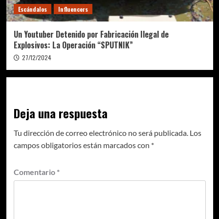
Escándalos
Influencers
Un Youtuber Detenido por Fabricación Ilegal de
Explosivos: La Operación “SPUTNIK”
27/12/2024
Deja una respuesta
Tu dirección de correo electrónico no será publicada.
Los
campos obligatorios están marcados con
*
Comentario
*