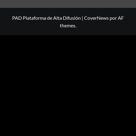
PAD Plataforma de Alta Difusión
|
CoverNews
por AF
themes.