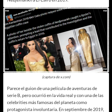
(captura de x.com)
Parece el guion de una película de aventuras de
serie B, pero ocurrió en la vida real y con una de las
celebrities más famosas del planeta como
protagonista involuntaria. En septiembre de 2019,