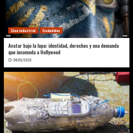
Cine industrial
Escándalos
Avatar bajo la lupa: identidad, derechos y una demanda
que incomoda a Hollywood
08/05/2026