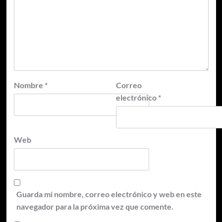
Nombre
*
Correo
electrónico
*
Web
Guarda mi nombre, correo electrónico y web en este
navegador para la próxima vez que comente.