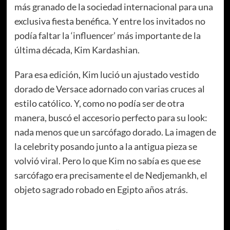
más granado de la sociedad internacional para una
exclusiva fiesta benéfica. Y entre los invitados no
podía faltar la ‘influencer’ más importante de la
última década, Kim Kardashian.
Para esa edición, Kim lució un ajustado vestido
dorado de Versace adornado con varias cruces al
estilo católico. Y, como no podía ser de otra
manera, buscó el accesorio perfecto para su look:
nada menos que un sarcófago dorado. La imagen de
la celebrity posando junto a la antigua pieza se
volvió viral. Pero lo que Kim no sabía es que ese
sarcófago era precisamente el de Nedjemankh, el
objeto sagrado robado en Egipto años atrás.