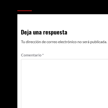
Más historias
Deja una respuesta
Tu dirección de correo electrónico no será publicada.
Comentario
*