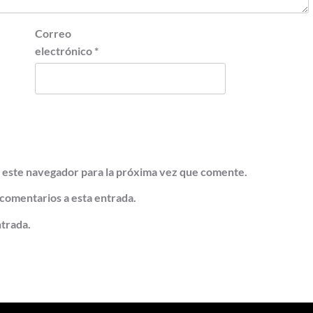
Correo
electrónico
*
 este navegador para la próxima vez que comente.
 comentarios a esta entrada.
ntrada.