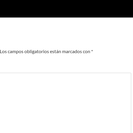
Los campos obligatorios están marcados con
*