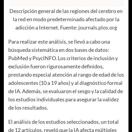
Descripción general de las regiones del cerebro en
la red en modo predeterminado afectado por la
adicción a Internet. Fuente:
journals.plos.org
Para realizar este análisis, se llevó a cabo una
búsqueda sistemática en dos bases de datos:
PubMed y PsycINFO. Los criterios de inclusión y
exclusión fueron rigurosamente definidos,
prestando especial atención al rango de edad de los
adolescentes (10 a 19 años) y al diagnóstico formal
de IA. Además, se evaluaron el sesgo y la calidad de
los estudios individuales para asegurar la validez
de los resultados.
El análisis de los estudios seleccionados, un total
de 12 artículos, reveló que la IA afecta múltiples