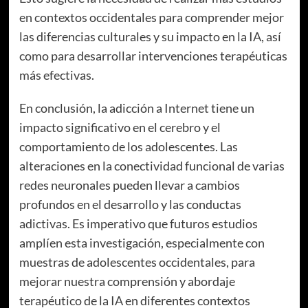
en contextos occidentales para comprender mejor
las diferencias culturales y su impacto en la IA, así
como para desarrollar intervenciones terapéuticas
más efectivas.
En conclusión, la adicción a Internet tiene un
impacto significativo en el cerebro y el
comportamiento de los adolescentes. Las
alteraciones en la conectividad funcional de varias
redes neuronales pueden llevar a cambios
profundos en el desarrollo y las conductas
adictivas. Es imperativo que futuros estudios
amplíen esta investigación, especialmente con
muestras de adolescentes occidentales, para
mejorar nuestra comprensión y abordaje
terapéutico de la IA en diferentes contextos