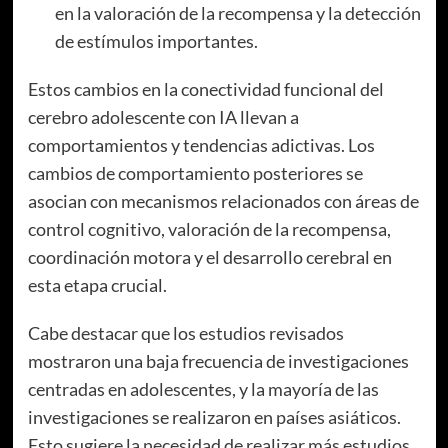
en la valoración de la recompensa y la detección
de estímulos importantes.
Estos cambios en la conectividad funcional del
cerebro adolescente con IA llevan a
comportamientos y tendencias adictivas. Los
cambios de comportamiento posteriores se
asocian con mecanismos relacionados con áreas de
control cognitivo, valoración de la recompensa,
coordinación motora y el desarrollo cerebral en
esta etapa crucial.
Cabe destacar que los estudios revisados
mostraron una baja frecuencia de investigaciones
centradas en adolescentes, y la mayoría de las
investigaciones se realizaron en países asiáticos.
Esto sugiere la necesidad de realizar más estudios