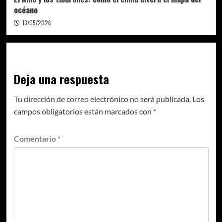
océano
13/05/2026
Deja una respuesta
Tu dirección de correo electrónico no será publicada.
Los
campos obligatorios están marcados con
*
Comentario
*