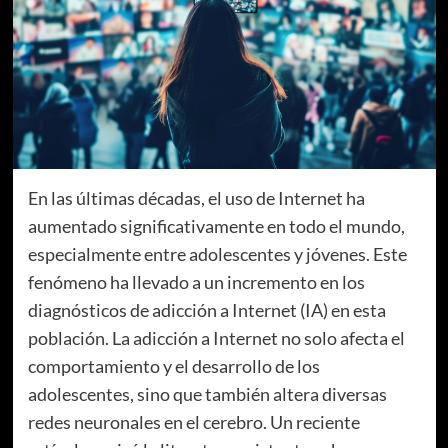
En las últimas décadas, el uso de Internet ha
aumentado significativamente en todo el mundo,
especialmente entre adolescentes y jóvenes. Este
fenómeno ha llevado a un incremento en los
diagnósticos de adicción a Internet (IA) en esta
población. La adicción a Internet no solo afecta el
comportamiento y el desarrollo de los
adolescentes, sino que también altera diversas
redes neuronales en el cerebro. Un reciente