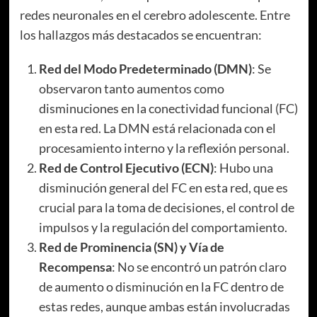
redes neuronales en el cerebro adolescente. Entre
los hallazgos más destacados se encuentran:
Red del Modo Predeterminado (DMN)
: Se
observaron tanto aumentos como
disminuciones en la conectividad funcional (FC)
en esta red. La DMN está relacionada con el
procesamiento interno y la reflexión personal.
Red de Control Ejecutivo (ECN)
: Hubo una
disminución general del FC en esta red, que es
crucial para la toma de decisiones, el control de
impulsos y la regulación del comportamiento.
Red de Prominencia (SN) y Vía de
Recompensa
: No se encontró un patrón claro
de aumento o disminución en la FC dentro de
estas redes, aunque ambas están involucradas