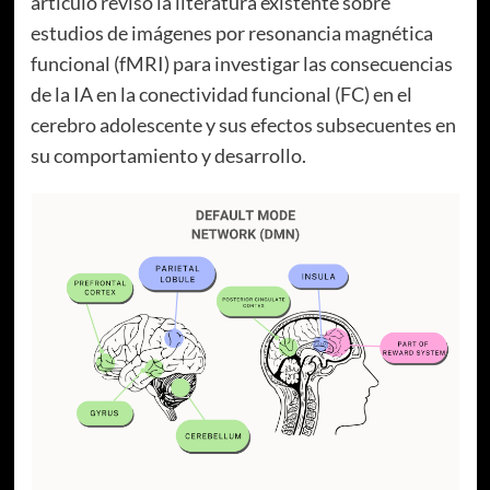
artículo revisó la literatura existente sobre
estudios de imágenes por resonancia magnética
funcional (fMRI) para investigar las consecuencias
de la IA en la conectividad funcional (FC) en el
cerebro adolescente y sus efectos subsecuentes en
su comportamiento y desarrollo.