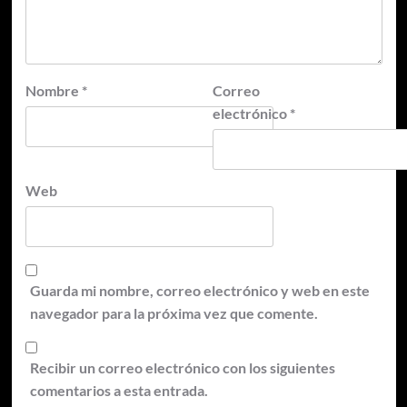
Nombre
*
Correo
electrónico
*
Web
Guarda mi nombre, correo electrónico y web en este
navegador para la próxima vez que comente.
Recibir un correo electrónico con los siguientes
comentarios a esta entrada.