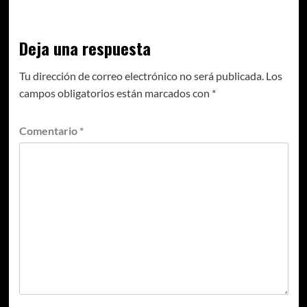
Deja una respuesta
Tu dirección de correo electrónico no será publicada.
Los
campos obligatorios están marcados con
*
Comentario
*