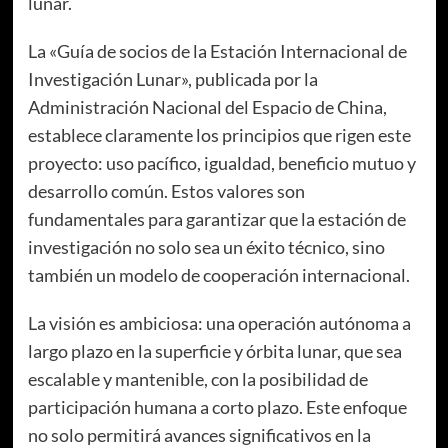
lunar.
La «Guía de socios de la Estación Internacional de
Investigación Lunar», publicada por la
Administración Nacional del Espacio de China,
establece claramente los principios que rigen este
proyecto: uso pacífico, igualdad, beneficio mutuo y
desarrollo común. Estos valores son
fundamentales para garantizar que la estación de
investigación no solo sea un éxito técnico, sino
también un modelo de cooperación internacional.
La visión es ambiciosa: una operación autónoma a
largo plazo en la superficie y órbita lunar, que sea
escalable y mantenible, con la posibilidad de
participación humana a corto plazo. Este enfoque
no solo permitirá avances significativos en la