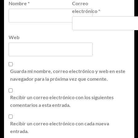
Nombre
*
Correo
electrónico
*
Web
Guarda mi nombre, correo electrónico y web en este
navegador para la próxima vez que comente.
Recibir un correo electrónico con los siguientes
comentarios a esta entrada.
Recibir un correo electrónico con cada nueva
entrada.