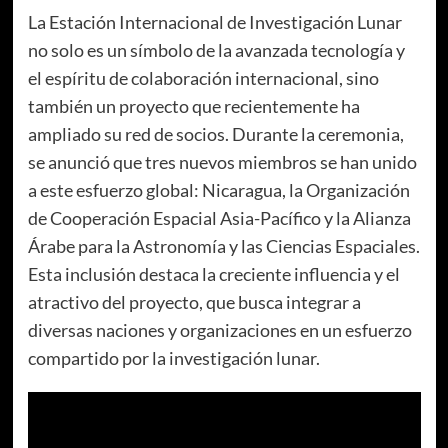
La Estación Internacional de Investigación Lunar
no solo es un símbolo de la avanzada tecnología y
el espíritu de colaboración internacional, sino
también un proyecto que recientemente ha
ampliado su red de socios. Durante la ceremonia,
se anunció que tres nuevos miembros se han unido
a este esfuerzo global: Nicaragua, la Organización
de Cooperación Espacial Asia-Pacífico y la Alianza
Árabe para la Astronomía y las Ciencias Espaciales.
Esta inclusión destaca la creciente influencia y el
atractivo del proyecto, que busca integrar a
diversas naciones y organizaciones en un esfuerzo
compartido por la investigación lunar.