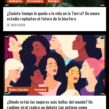
Ambiente
Astronomía
Biología
¿Cuánto tiempo le queda a la vida en la Tierra? Un nuevo
estudio replantea el futuro de la biosfera
10/07/2026
Redes Sociales
Sociedad
¿Dónde están las mujeres más bellas del mundo? Un
ranking viral reabre un debate tan antiguo como