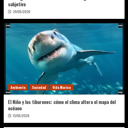
subjetivo
29/05/2026
Ambiente
Sociedad
Vida Marina
El Niño y los tiburones: cómo el clima altera el mapa del
océano
13/05/2026