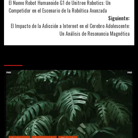
El Nuevo Robot Humanoide G1 de Unitree Robotics: Un
de
Competidor en el Escenario de la Robótica Avanzada
entradas
Siguiente:
El Impacto de la Adicción a Internet en el Cerebro Adolescente:
Un Análisis de Resonancia Magnética
Más historias