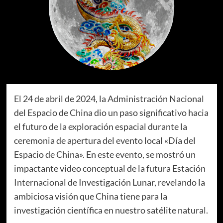
El 24 de abril de 2024, la Administración Nacional
del Espacio de China dio un paso significativo hacia
el futuro de la exploración espacial durante la
ceremonia de apertura del evento local «Día del
Espacio de China». En este evento, se mostró un
impactante video conceptual de la futura Estación
Internacional de Investigación Lunar, revelando la
ambiciosa visión que China tiene para la
investigación científica en nuestro satélite natural.