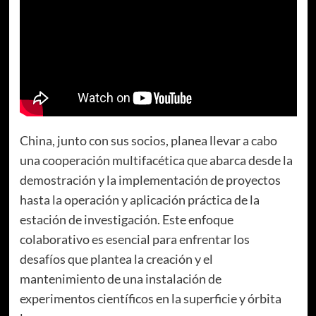
China, junto con sus socios, planea llevar a cabo
una cooperación multifacética que abarca desde la
demostración y la implementación de proyectos
hasta la operación y aplicación práctica de la
estación de investigación. Este enfoque
colaborativo es esencial para enfrentar los
desafíos que plantea la creación y el
mantenimiento de una instalación de
experimentos científicos en la superficie y órbita