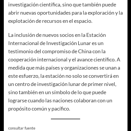
investigación científica, sino que también puede
abrir nuevas oportunidades para la exploración y la
explotación de recursos en el espacio.
La inclusión de nuevos socios en la Estación
Internacional de Investigación Lunar es un
testimonio del compromiso de China con la
cooperación internacional y el avance científico. A
medida que más países y organizaciones se unan a
este esfuerzo, la estación no solo se convertirá en
un centro de investigación lunar de primer nivel,
sino también en un símbolo de lo que puede
lograrse cuando las naciones colaboran con un
propósito común y pacífico.
consultar fuente