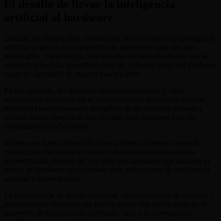
El desafío de llevar la inteligencia
artificial al hardware
Durante los últimos años, buena parte de los avances en inteligencia
artificial se apoyó en el desarrollo de algoritmos cada vez más
sofisticados. Sin embargo, muchos especialistas consideran que el
siguiente gran salto dependerá tanto del software como del hardware
capaz de ejecutarlo de manera más eficiente.
En ese contexto, los llamados chips neuromórficos y otras
arquitecturas inspiradas en el funcionamiento del cerebro buscan
reducir el enorme consumo energético de los sistemas actuales y
acelerar tareas específicas que resultan muy exigentes para las
computadoras tradicionales.
Si bien este nuevo desarrollo todavía deberá atravesar etapas de
validación y demostrar su utilidad clínica en escenarios reales,
representa una muestra del creciente protagonismo que adquiere el
diseño de hardware especializado para aplicaciones de inteligencia
artificial y neurociencias.
La combinación de mayor velocidad, menor consumo de recursos y
procesamiento especializado podría marcar una nueva etapa en el
desarrollo de herramientas destinadas tanto a la investigación