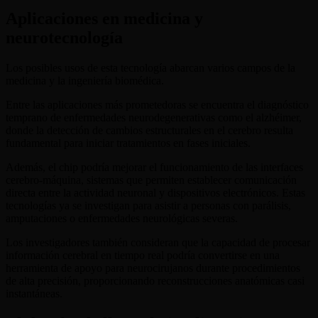
Aplicaciones en medicina y
neurotecnología
Los posibles usos de esta tecnología abarcan varios campos de la
medicina y la ingeniería biomédica.
Entre las aplicaciones más prometedoras se encuentra el diagnóstico
temprano de enfermedades neurodegenerativas como el alzhéimer,
donde la detección de cambios estructurales en el cerebro resulta
fundamental para iniciar tratamientos en fases iniciales.
Además, el chip podría mejorar el funcionamiento de las interfaces
cerebro-máquina, sistemas que permiten establecer comunicación
directa entre la actividad neuronal y dispositivos electrónicos. Estas
tecnologías ya se investigan para asistir a personas con parálisis,
amputaciones o enfermedades neurológicas severas.
Los investigadores también consideran que la capacidad de procesar
información cerebral en tiempo real podría convertirse en una
herramienta de apoyo para neurocirujanos durante procedimientos
de alta precisión, proporcionando reconstrucciones anatómicas casi
instantáneas.