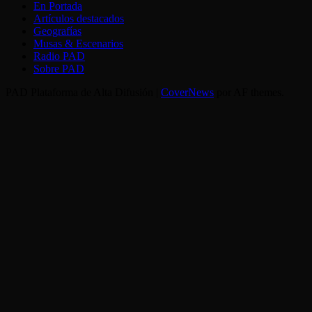
En Portada
Artículos destacados
Geografías
Musas & Escenarios
Radio PAD
Sobre PAD
PAD Plataforma de Alta Difusión
|
CoverNews
por AF themes.