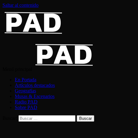
Saltar al contenido
Menú principal
En Portada
Artículos destacados
Geografías
Musas & Escenarios
Radio PAD
Sobre PAD
Buscar: