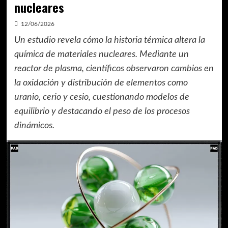
nucleares
12/06/2026
Un estudio revela cómo la historia térmica altera la
química de materiales nucleares. Mediante un
reactor de plasma, científicos observaron cambios en
la oxidación y distribución de elementos como
uranio, cerio y cesio, cuestionando modelos de
equilibrio y destacando el peso de los procesos
dinámicos.