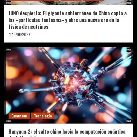
JUNO despierta: El gigante subterráneo de China capta a
las «partículas fantasma» y abre una nueva era en la
física de neutrinos
12/06/2026
Quantum
Tecnología
Hanyuan-2: el salto chino hacia la computación cuántica