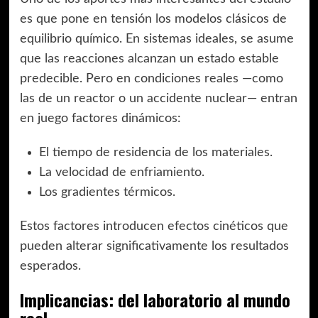
es que pone en tensión los modelos clásicos de
equilibrio químico. En sistemas ideales, se asume
que las reacciones alcanzan un estado estable
predecible. Pero en condiciones reales —como
las de un reactor o un accidente nuclear— entran
en juego factores dinámicos:
El tiempo de residencia de los materiales.
La velocidad de enfriamiento.
Los gradientes térmicos.
Estos factores introducen efectos cinéticos que
pueden alterar significativamente los resultados
esperados.
Implicancias: del laboratorio al mundo