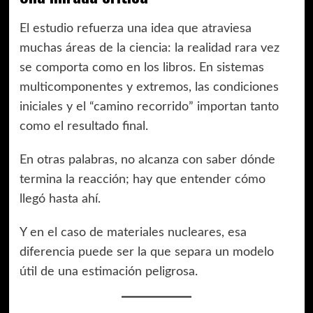
El estudio refuerza una idea que atraviesa
muchas áreas de la ciencia: la realidad rara vez
se comporta como en los libros. En sistemas
multicomponentes y extremos, las condiciones
iniciales y el “camino recorrido” importan tanto
como el resultado final.
En otras palabras, no alcanza con saber dónde
termina la reacción; hay que entender cómo
llegó hasta ahí.
Y en el caso de materiales nucleares, esa
diferencia puede ser la que separa un modelo
útil de una estimación peligrosa.