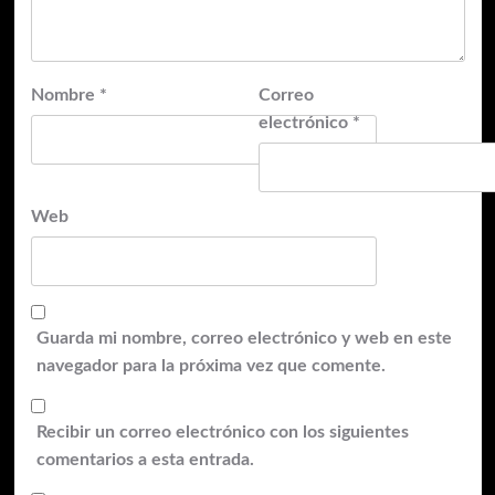
Nombre
*
Correo
electrónico
*
Web
Guarda mi nombre, correo electrónico y web en este
navegador para la próxima vez que comente.
Recibir un correo electrónico con los siguientes
comentarios a esta entrada.