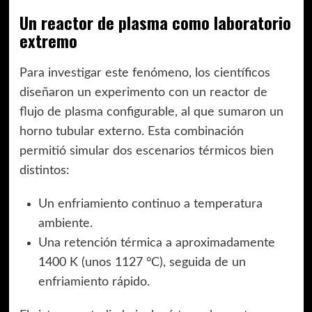
Un reactor de plasma como laboratorio
extremo
Para investigar este fenómeno, los científicos
diseñaron un experimento con un reactor de
flujo de plasma configurable, al que sumaron un
horno tubular externo. Esta combinación
permitió simular dos escenarios térmicos bien
distintos:
Un enfriamiento continuo a temperatura
ambiente.
Una retención térmica a aproximadamente
1400 K (unos 1127 °C), seguida de un
enfriamiento rápido.