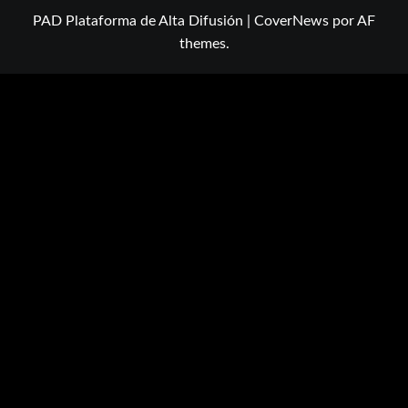
PAD Plataforma de Alta Difusión
|
CoverNews
por AF
themes.