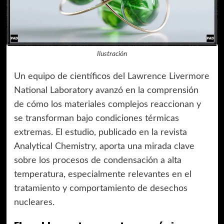
Ilustración
Un equipo de científicos del Lawrence Livermore
National Laboratory avanzó en la comprensión
de cómo los materiales complejos reaccionan y
se transforman bajo condiciones térmicas
extremas. El estudio, publicado en la revista
Analytical Chemistry, aporta una mirada clave
sobre los procesos de condensación a alta
temperatura, especialmente relevantes en el
tratamiento y comportamiento de desechos
nucleares.