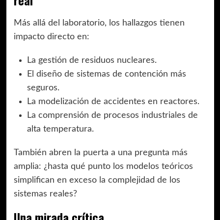
real
Más allá del laboratorio, los hallazgos tienen
impacto directo en:
La gestión de residuos nucleares.
El diseño de sistemas de contención más
seguros.
La modelización de accidentes en reactores.
La comprensión de procesos industriales de
alta temperatura.
También abren la puerta a una pregunta más
amplia: ¿hasta qué punto los modelos teóricos
simplifican en exceso la complejidad de los
sistemas reales?
Una mirada crítica