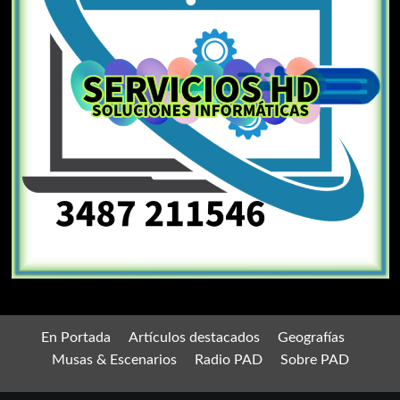
En Portada
Artículos destacados
Geografías
Musas & Escenarios
Radio PAD
Sobre PAD