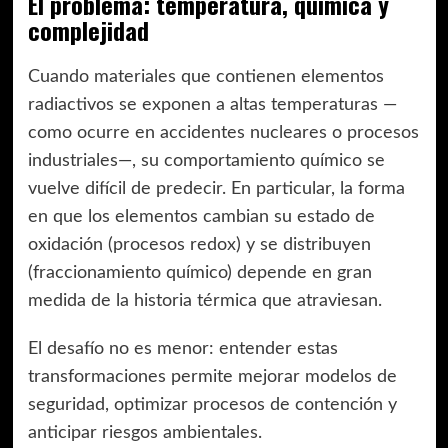
El problema: temperatura, química y
complejidad
Cuando materiales que contienen elementos
radiactivos se exponen a altas temperaturas —
como ocurre en accidentes nucleares o procesos
industriales—, su comportamiento químico se
vuelve difícil de predecir. En particular, la forma
en que los elementos cambian su estado de
oxidación (procesos redox) y se distribuyen
(fraccionamiento químico) depende en gran
medida de la historia térmica que atraviesan.
El desafío no es menor: entender estas
transformaciones permite mejorar modelos de
seguridad, optimizar procesos de contención y
anticipar riesgos ambientales.