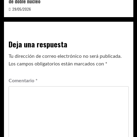
de doble núcleo
29/05/2026
Deja una respuesta
Tu dirección de correo electrónico no será publicada.
Los campos obligatorios están marcados con
*
Comentario
*