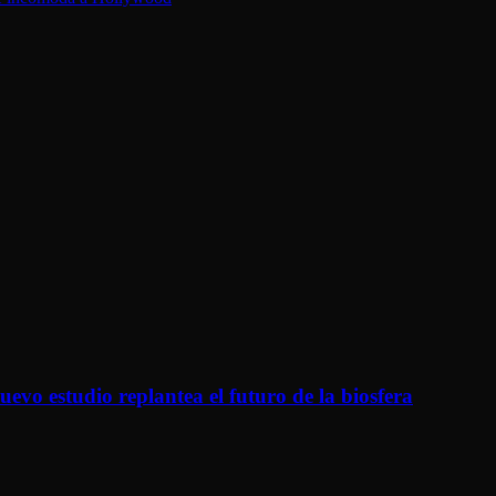
evo estudio replantea el futuro de la biosfera