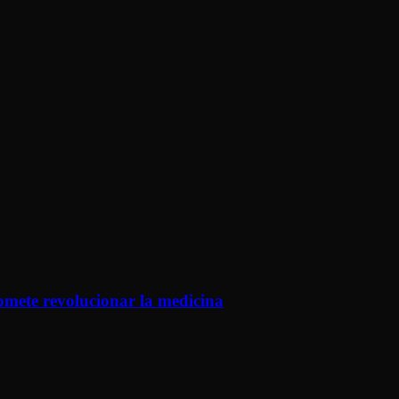
romete revolucionar la medicina