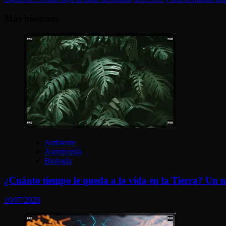
Más historias
Ambiente
Astronomía
Biología
¿Cuánto tiempo le queda a la vida en la Tierra? Un nu
10/07/2026