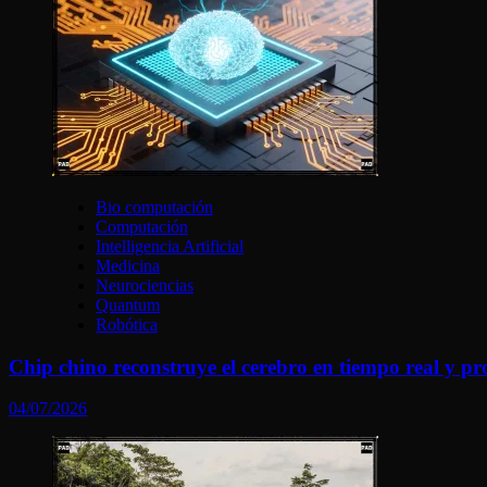
Bio computación
Computación
Intelligencia Artificial
Medicina
Neurociencias
Quantum
Robótica
Chip chino reconstruye el cerebro en tiempo real y p
04/07/2026