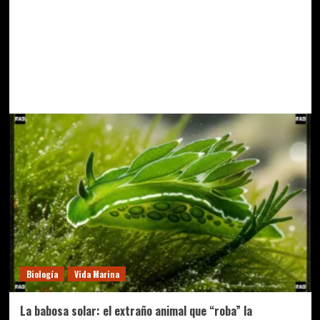
Biología
Vida Marina
La babosa solar: el extraño animal que “roba” la