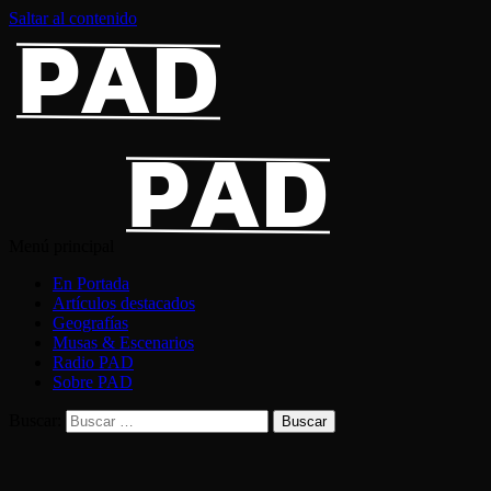
Saltar al contenido
Menú principal
En Portada
Artículos destacados
Geografías
Musas & Escenarios
Radio PAD
Sobre PAD
Buscar: