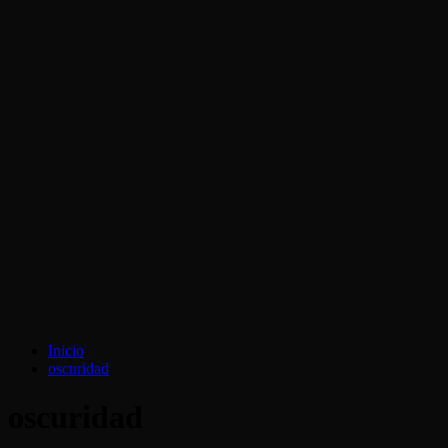
Inicio
oscuridad
oscuridad