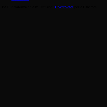
PAD Plataforma de Alta Difusión
|
CoverNews
por AF themes.