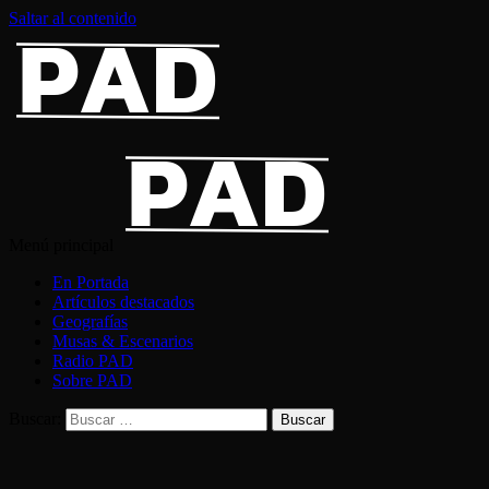
Saltar al contenido
Menú principal
En Portada
Artículos destacados
Geografías
Musas & Escenarios
Radio PAD
Sobre PAD
Buscar: