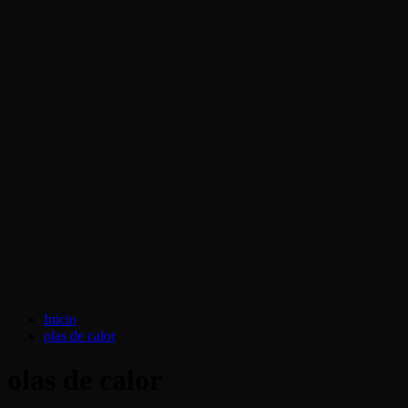
Inicio
olas de calor
olas de calor