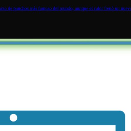
curso de panchos más famoso del mundo, aunque el calor frenó un nuev