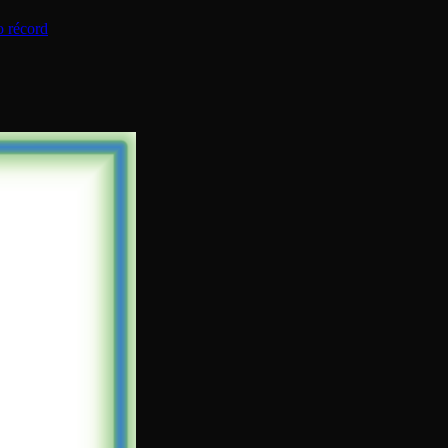
o récord