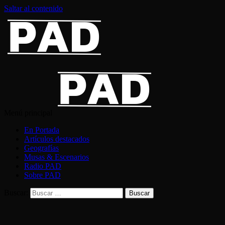
Saltar al contenido
Menú principal
En Portada
Artículos destacados
Geografías
Musas & Escenarios
Radio PAD
Sobre PAD
Buscar: