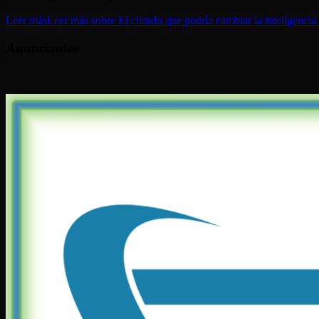
Leer más
Leer más sobre El cifrado que podría cambiar la inteligencia 
Anunciantes