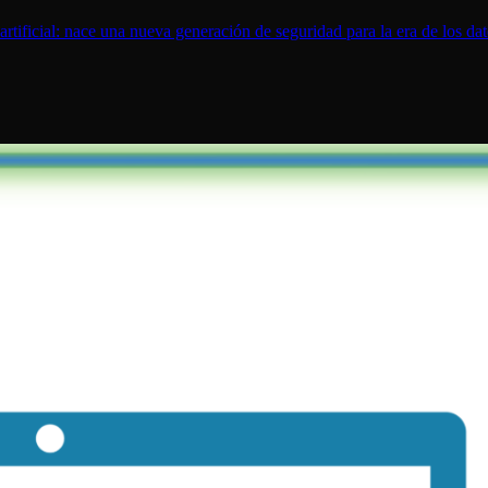
artificial: nace una nueva generación de seguridad para la era de los da