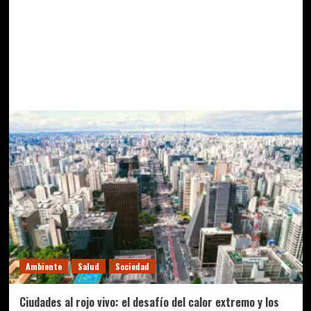
Ambiente
Salud
Sociedad
Ciudades al rojo vivo: el desafío del calor extremo y los