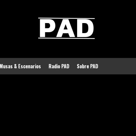
Musas & Escenarios
Radio PAD
Sobre PAD