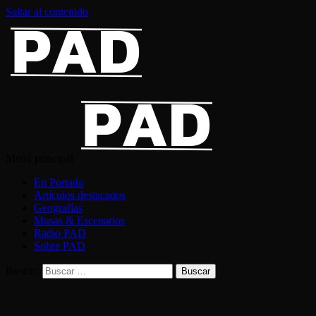
Saltar al contenido
Menú principal
En Portada
Artículos destacados
Geografías
Musas & Escenarios
Radio PAD
Sobre PAD
Buscar: