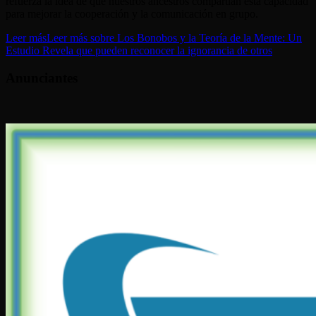
refuerza la idea de que nuestros ancestros compartían esta capacidad
para mejorar la cooperación y la comunicación en grupo.
Leer más
Leer más sobre Los Bonobos y la Teoría de la Mente: Un
Estudio Revela que pueden reconocer la ignorancia de otros
Anunciantes