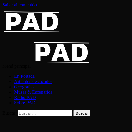
Saltar al contenido
Menú principal
En Portada
Artículos destacados
Geografías
Musas & Escenarios
Radio PAD
Sobre PAD
Buscar: