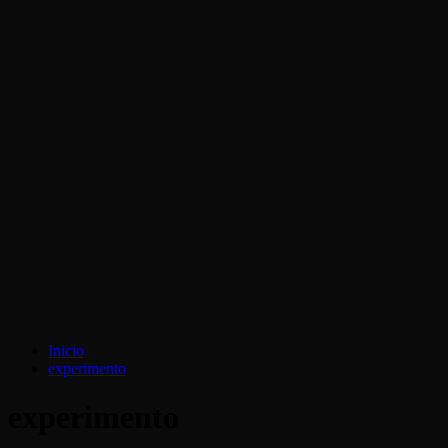
Inicio
experimento
experimento