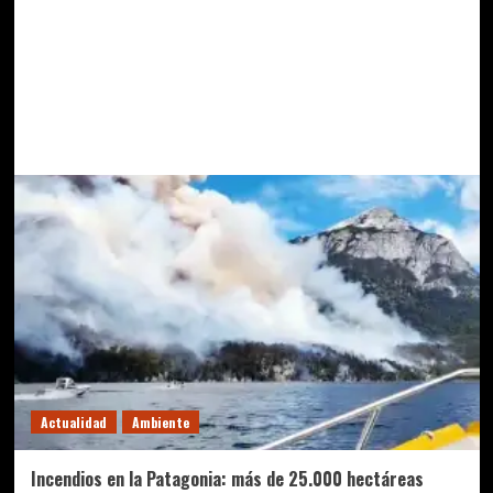
Actualidad
Ambiente
Incendios en la Patagonia: más de 25.000 hectáreas