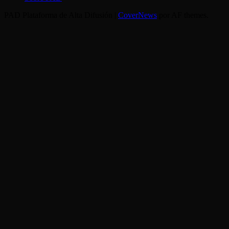
PAD Plataforma de Alta Difusión
|
CoverNews
por AF themes.