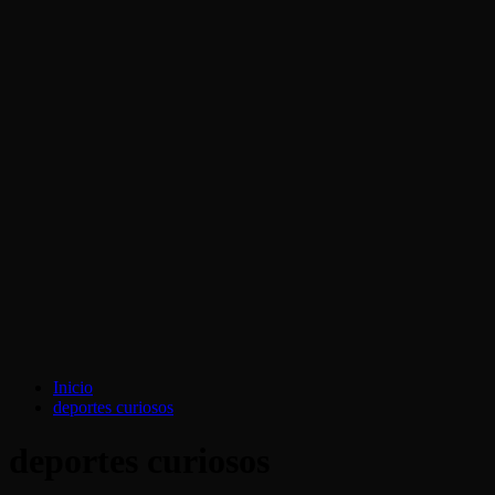
Inicio
deportes curiosos
deportes curiosos