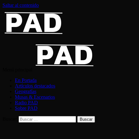
Saltar al contenido
Menú principal
En Portada
Artículos destacados
Geografías
Musas & Escenarios
Radio PAD
Sobre PAD
Buscar: