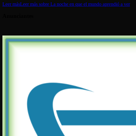
Leer más
Leer más sobre La noche en que el mundo aprendió a ver
Anunciantes