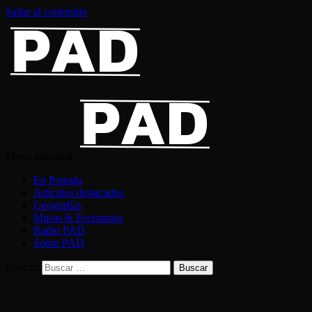
Saltar al contenido
Menú principal
En Portada
Artículos destacados
Geografías
Musas & Escenarios
Radio PAD
Sobre PAD
Buscar: