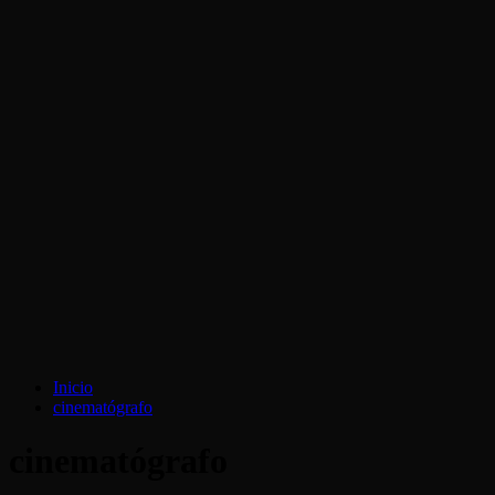
Inicio
cinematógrafo
cinematógrafo