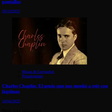
pantallas
30/10/2025
Musas & Escenarios
Protagonistas
Charles Chaplin: El genio que nos enseñó a reír con
lágrimas
16/04/2025
Deja una respuesta