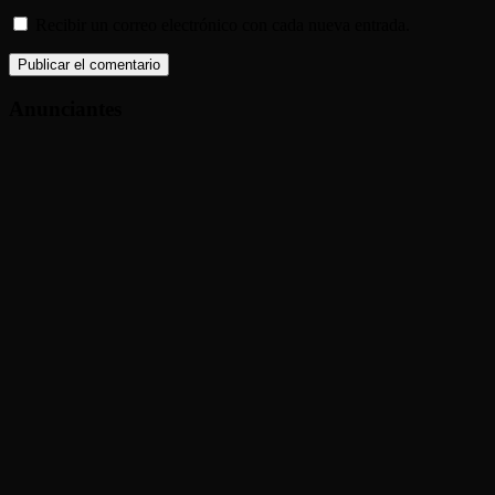
Recibir un correo electrónico con cada nueva entrada.
Anunciantes