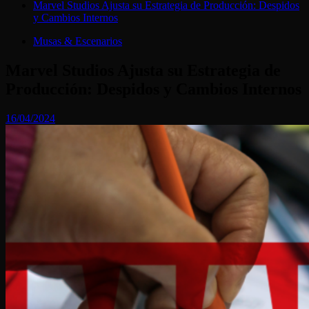
Marvel Studios Ajusta su Estrategia de Producción: Despidos
y Cambios Internos
Musas & Escenarios
Marvel Studios Ajusta su Estrategia de
Producción: Despidos y Cambios Internos
16/04/2024