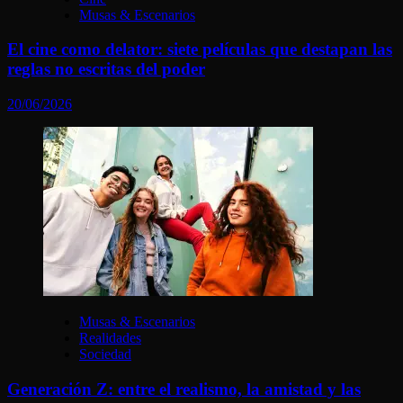
Musas & Escenarios
El cine como delator: siete películas que destapan las
reglas no escritas del poder
20/06/2026
Musas & Escenarios
Realidades
Sociedad
Generación Z: entre el realismo, la amistad y las