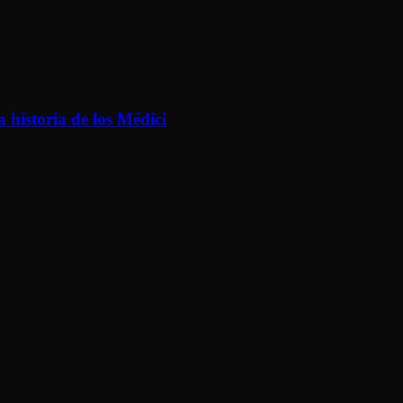
a historia de los Médici