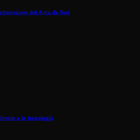
 subterráneo del Arca de Noé
frente a la tecnología