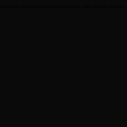
er del arte para revelar verdades ocultas que, siglos después, aún nos