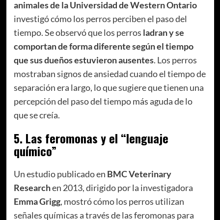
animales de la Universidad de Western Ontario
investigó cómo los perros perciben el paso del
tiempo. Se observó que los perros
ladran y se
comportan de forma diferente según el tiempo
que sus dueños estuvieron ausentes
. Los perros
mostraban signos de ansiedad cuando el tiempo de
separación era largo, lo que sugiere que tienen una
percepción del paso del tiempo más aguda de lo
que se creía.
5.
Las feromonas y el “lenguaje
químico”
Un estudio publicado en
BMC Veterinary
Research
en 2013, dirigido por la investigadora
Emma Grigg
, mostró cómo los perros utilizan
señales químicas a través de las feromonas para