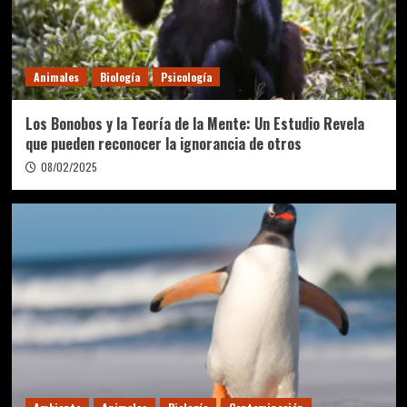
Animales
Biología
Psicología
Los Bonobos y la Teoría de la Mente: Un Estudio Revela
que pueden reconocer la ignorancia de otros
08/02/2025