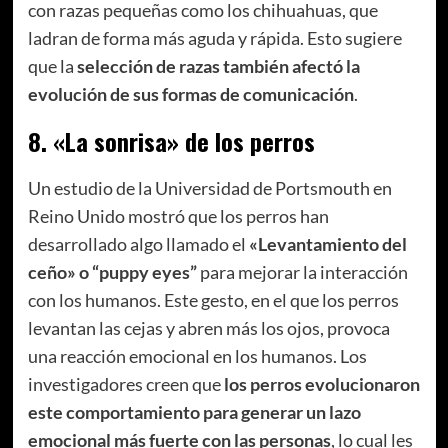
con razas pequeñas como los chihuahuas, que
ladran de forma más aguda y rápida. Esto sugiere
que la
selección de razas también afectó la
evolución de sus formas de comunicación
.
8.
«La sonrisa» de los perros
Un estudio de la Universidad de Portsmouth en
Reino Unido mostró que los perros han
desarrollado algo llamado el
«Levantamiento del
ceño» o “puppy eyes”
para mejorar la interacción
con los humanos. Este gesto, en el que los perros
levantan las cejas y abren más los ojos, provoca
una reacción emocional en los humanos. Los
investigadores creen que
los perros evolucionaron
este comportamiento para generar un lazo
emocional más fuerte con las personas
, lo cual les