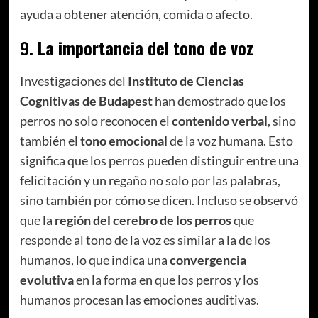
ayuda a obtener atención, comida o afecto.
9.
La importancia del tono de voz
Investigaciones del
Instituto de Ciencias
Cognitivas de Budapest
han demostrado que los
perros no solo reconocen el
contenido verbal
, sino
también el
tono emocional
de la voz humana. Esto
significa que los perros pueden distinguir entre una
felicitación y un regaño no solo por las palabras,
sino también por cómo se dicen. Incluso se observó
que la
región del cerebro de los perros
que
responde al tono de la voz es similar a la de los
humanos, lo que indica una
convergencia
evolutiva
en la forma en que los perros y los
humanos procesan las emociones auditivas.