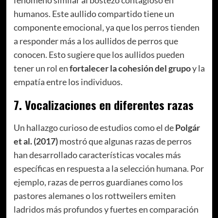
humanos. Este aullido compartido tiene un
componente emocional, ya que los perros tienden
a responder más a los aullidos de perros que
conocen. Esto sugiere que los aullidos pueden
tener un rol en
fortalecer la cohesión del grupo
y la
empatía entre los individuos.
7.
Vocalizaciones en diferentes razas
Un hallazgo curioso de estudios como el de
Polgár
et al. (2017)
mostró que algunas razas de perros
han desarrollado características vocales más
específicas en respuesta a la selección humana. Por
ejemplo, razas de perros guardianes como los
pastores alemanes o los rottweilers emiten
ladridos más profundos y fuertes en comparación