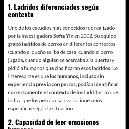
1.
Ladridos diferenciados según
contexto
Uno de los estudios más conocidos fue realizado
por la investigadora
Sofia Yin
en 2002. Su equipo
grabó ladridos de perros en diferentes contextos
(cuando el dueño se iba de casa, cuando el perro
jugaba, cuando alguien se acercaba a la puerta) y
pidió a humanos que clasificaran esos ladridos. Lo
interesante es que
los humanos, incluso sin
experiencia previa con perros, podían identificar
correctamente el contexto
de los ladridos, lo que
indica que los perros usan variaciones muy
específicas según la situación.
2.
Capacidad de leer emociones