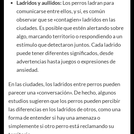
Ladridos y aullidos:
Los perros ladran para
comunicarse entre ellos, y sí, es común
observar que se «contagien» ladridos en las
ciudades. Es posible que estén alertando sobre
algo, marcando territorio o respondiendo a un
estímulo que detectaron juntos. Cada ladrido
puede tener diferentes significados, desde
advertencias hasta juegos o expresiones de
ansiedad.
En las ciudades, los ladridos entre perros pueden
parecer una «conversación». De hecho, algunos
estudios sugieren que los perros pueden percibir
las diferencias en los ladridos de otros, como una
forma de entender si hay una amenaza o
simplemente si otro perro está reclamando su