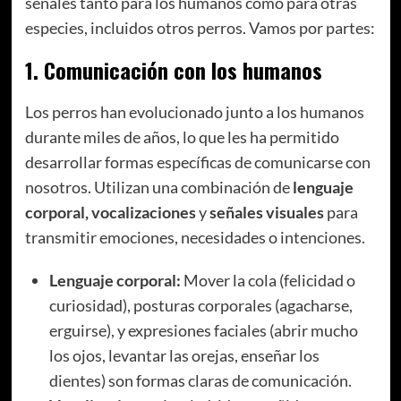
señales tanto para los humanos como para otras
especies, incluidos otros perros. Vamos por partes:
1.
Comunicación con los humanos
Los perros han evolucionado junto a los humanos
durante miles de años, lo que les ha permitido
desarrollar formas específicas de comunicarse con
nosotros. Utilizan una combinación de
lenguaje
corporal, vocalizaciones
y
señales visuales
para
transmitir emociones, necesidades o intenciones.
Lenguaje corporal:
Mover la cola (felicidad o
curiosidad), posturas corporales (agacharse,
erguirse), y expresiones faciales (abrir mucho
los ojos, levantar las orejas, enseñar los
dientes) son formas claras de comunicación.