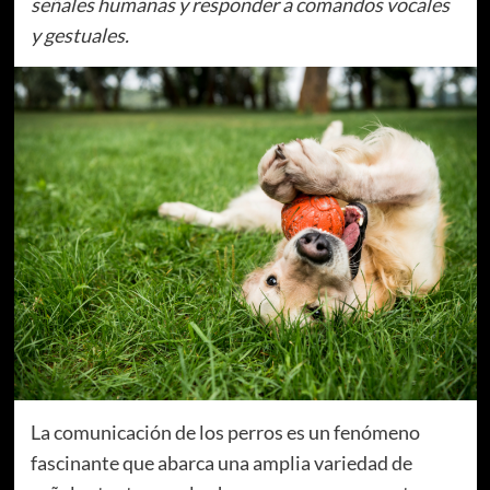
señales humanas y responder a comandos vocales
y gestuales.
La comunicación de los perros es un fenómeno
fascinante que abarca una amplia variedad de