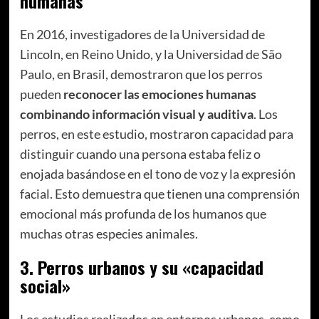
humanas
En 2016, investigadores de la Universidad de
Lincoln, en Reino Unido, y la Universidad de São
Paulo, en Brasil, demostraron que los perros
pueden
reconocer las emociones humanas
combinando información visual y auditiva
. Los
perros, en este estudio, mostraron capacidad para
distinguir cuando una persona estaba feliz o
enojada basándose en el tono de voz y la expresión
facial. Esto demuestra que tienen una comprensión
emocional más profunda de los humanos que
muchas otras especies animales.
3.
Perros urbanos y su «capacidad
social»
Los estudios realizados en entornos urbanos, como