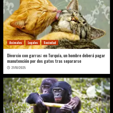
Animales
Legales
Sociedad
Divorcio con garras: en Turquía, un hombre deberá pagar
manutención por dos gatos tras separarse
21/10/2025