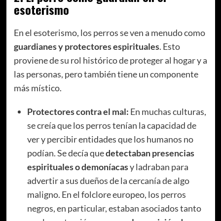
esoterismo
En el esoterismo, los perros se ven a menudo como
guardianes y protectores espirituales
. Esto
proviene de su rol histórico de proteger al hogar y a
las personas, pero también tiene un componente
más místico.
Protectores contra el mal:
En muchas culturas,
se creía que los perros tenían la capacidad de
ver y percibir entidades que los humanos no
podían. Se decía que
detectaban presencias
espirituales o demoníacas
y ladraban para
advertir a sus dueños de la cercanía de algo
maligno. En el folclore europeo, los perros
negros, en particular, estaban asociados tanto