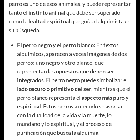
perro es uno de esos animales, y puede representar
tanto el
instinto animal
que debe ser superado
como la
lealtad espiritual
que guía al alquimista en
su búsqueda.
El perro negro y el perro blanco:
En textos
alquímicos, aparecen a veces imágenes de dos
perros: uno negro y otro blanco, que
representan los
opuestos que deben ser
integrados
. El perro negro puede simbolizar el
lado oscuro o primitivo del ser
, mientras que el
perro blanco representa el
aspecto más puro y
espiritual
. Estos perros a menudo se asocian
con la dualidad de la vida y la muerte, lo
mundano y lo espiritual, y el proceso de
purificación que busca la alquimia.