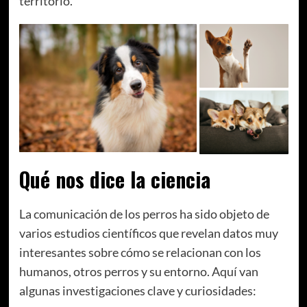
territorio.
Qué nos dice la ciencia
La comunicación de los perros ha sido objeto de
varios estudios científicos que revelan datos muy
interesantes sobre cómo se relacionan con los
humanos, otros perros y su entorno. Aquí van
algunas investigaciones clave y curiosidades: