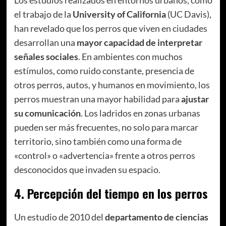
el trabajo de la
University of California
(UC Davis),
han revelado que los perros que viven en ciudades
desarrollan una
mayor capacidad de interpretar
señales sociales
. En ambientes con muchos
estímulos, como ruido constante, presencia de
otros perros, autos, y humanos en movimiento, los
perros muestran una mayor habilidad para
ajustar
su comunicación
. Los ladridos en zonas urbanas
pueden ser más frecuentes, no solo para marcar
territorio, sino también como una forma de
«control» o «advertencia» frente a otros perros
desconocidos que invaden su espacio.
4.
Percepción del tiempo en los perros
Un estudio de 2010 del
departamento de ciencias