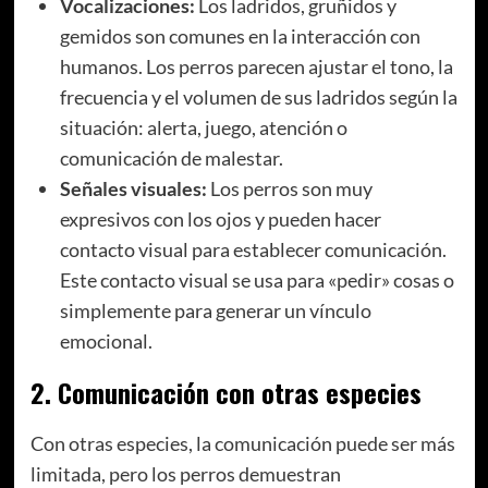
Vocalizaciones:
Los ladridos, gruñidos y
gemidos son comunes en la interacción con
humanos. Los perros parecen ajustar el tono, la
frecuencia y el volumen de sus ladridos según la
situación: alerta, juego, atención o
comunicación de malestar.
Señales visuales:
Los perros son muy
expresivos con los ojos y pueden hacer
contacto visual para establecer comunicación.
Este contacto visual se usa para «pedir» cosas o
simplemente para generar un vínculo
emocional.
2.
Comunicación con otras especies
Con otras especies, la comunicación puede ser más
limitada, pero los perros demuestran