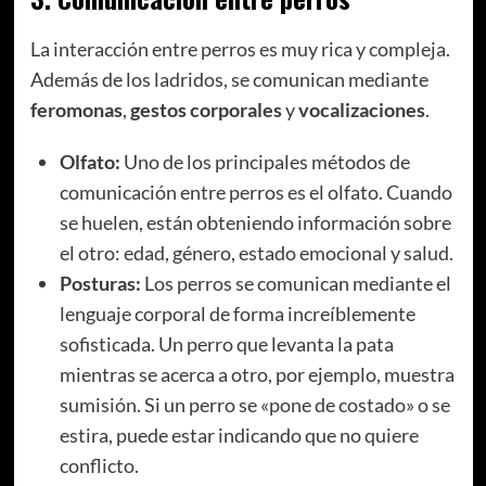
La interacción entre perros es muy rica y compleja.
Además de los ladridos, se comunican mediante
feromonas
,
gestos corporales
y
vocalizaciones
.
Olfato:
Uno de los principales métodos de
comunicación entre perros es el olfato. Cuando
se huelen, están obteniendo información sobre
el otro: edad, género, estado emocional y salud.
Posturas:
Los perros se comunican mediante el
lenguaje corporal de forma increíblemente
sofisticada. Un perro que levanta la pata
mientras se acerca a otro, por ejemplo, muestra
sumisión. Si un perro se «pone de costado» o se
estira, puede estar indicando que no quiere
conflicto.