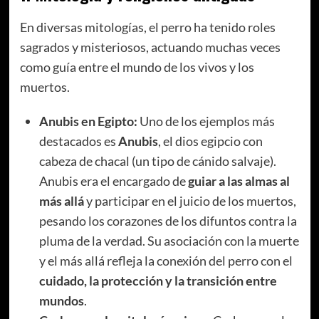
En diversas mitologías, el perro ha tenido roles
sagrados y misteriosos, actuando muchas veces
como guía entre el mundo de los vivos y los
muertos.
Anubis en Egipto:
Uno de los ejemplos más
destacados es
Anubis
, el dios egipcio con
cabeza de chacal (un tipo de cánido salvaje).
Anubis era el encargado de
guiar a las almas al
más allá
y participar en el juicio de los muertos,
pesando los corazones de los difuntos contra la
pluma de la verdad. Su asociación con la muerte
y el más allá refleja la conexión del perro con el
cuidado, la protección y la transición entre
mundos
.