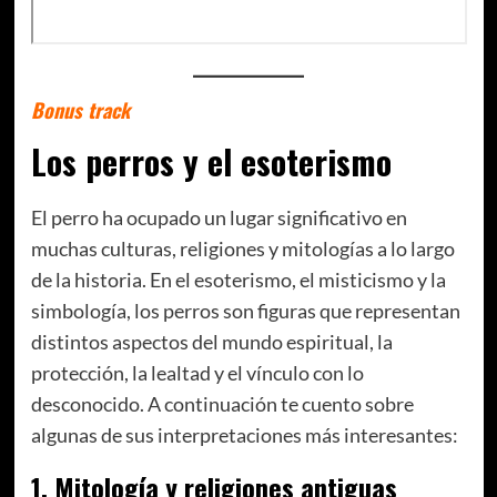
Bonus track
Los perros y el esoterismo
El perro ha ocupado un lugar significativo en
muchas culturas, religiones y mitologías a lo largo
de la historia. En el esoterismo, el misticismo y la
simbología, los perros son figuras que representan
distintos aspectos del mundo espiritual, la
protección, la lealtad y el vínculo con lo
desconocido. A continuación te cuento sobre
algunas de sus interpretaciones más interesantes:
1.
Mitología y religiones antiguas