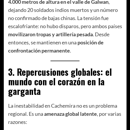
4.000 metros de altura en el valle de Galwan
,
dejando 20 soldados indios muertos y un número
no confirmado de bajas chinas. La tensión fue
escalofriante: no hubo disparos, pero ambos países
movilizaron tropas y artillería pesada
. Desde
entonces, se mantienen en una
posición de
confrontación permanente
.
3. Repercusiones globales: el
mundo con el corazón en la
garganta
La inestabilidad en Cachemira no es un problema
regional. Es una
amenaza global latente
, por varias
razones: