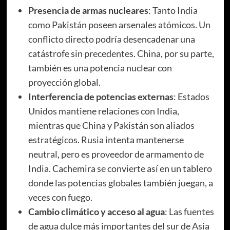
Presencia de armas nucleares
: Tanto India
como Pakistán poseen arsenales atómicos. Un
conflicto directo podría desencadenar una
catástrofe sin precedentes. China, por su parte,
también es una potencia nuclear con
proyección global.
Interferencia de potencias externas
: Estados
Unidos mantiene relaciones con India,
mientras que China y Pakistán son aliados
estratégicos. Rusia intenta mantenerse
neutral, pero es proveedor de armamento de
India. Cachemira se convierte así en un tablero
donde las potencias globales también juegan, a
veces con fuego.
Cambio climático y acceso al agua
: Las fuentes
de agua dulce más importantes del sur de Asia