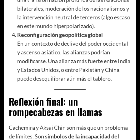
bilaterales, moderación de los nacionalismos y
la intervención neutral de terceros (algo escaso
en este mundo hiperpolarizado).
Reconfiguración geopolítica global
En un contexto de declive del poder occidental
y ascenso asiático, las alianzas podrían
modificarse. Una alianza más fuerte entre India
y Estados Unidos, o entre Pakistán y China,
puede desequilibrar aún más el tablero.
Reflexión final: un
rompecabezas en llamas
Cachemira y Aksai Chin son más que un problema
de límites. Son
símbolos de la incapacidad del