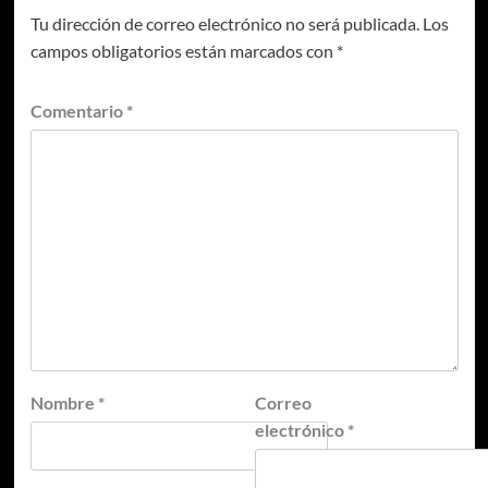
Tu dirección de correo electrónico no será publicada.
Los
campos obligatorios están marcados con
*
Comentario
*
Nombre
*
Correo
electrónico
*