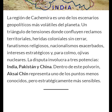
La región de Cachemira es uno de los escenarios
geopolíticos más volátiles del planeta. Un
triángulo de tensiones donde confluyen reclamos
territoriales, heridas coloniales sin cerrar,
fanatismos religiosos, nacionalismos exacerbados,
intereses estratégicos y, para colmo, ojivas
nucleares. La disputa involucra a tres potencias:
India, Pakistán y China
. Dentro de este polvorín,
Aksai Chin
representa uno de los puntos menos
conocidos, pero estratégicamente más sensibles.