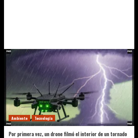
Ambiente
Tecnología
Por primera vez, un drone filmó el interior de un tornado