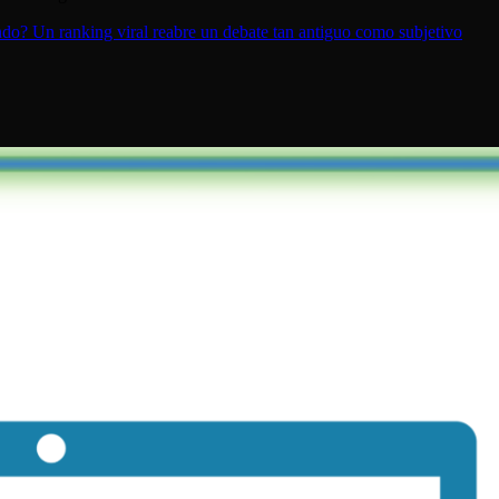
do? Un ranking viral reabre un debate tan antiguo como subjetivo