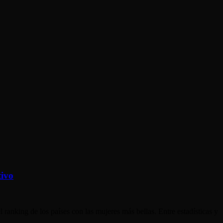
tivo
ranking de los países con las mujeres más bellas. Entre estadísticas y