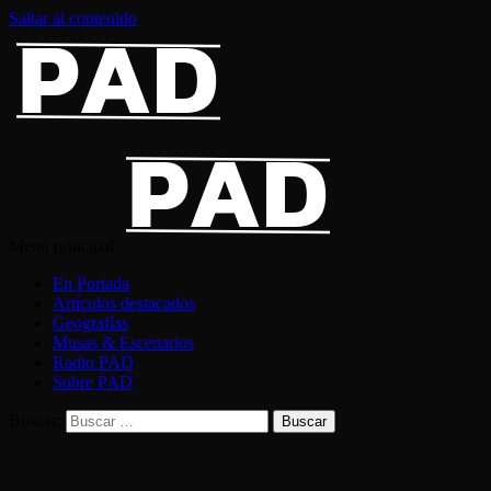
Saltar al contenido
Menú principal
En Portada
Artículos destacados
Geografías
Musas & Escenarios
Radio PAD
Sobre PAD
Buscar: