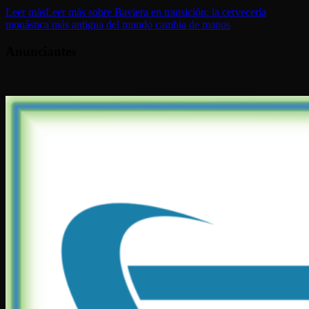
Leer más
Leer más sobre Baviera en transición: la cervecería
monástica más antigua del mundo cambia de manos
Anunciantes