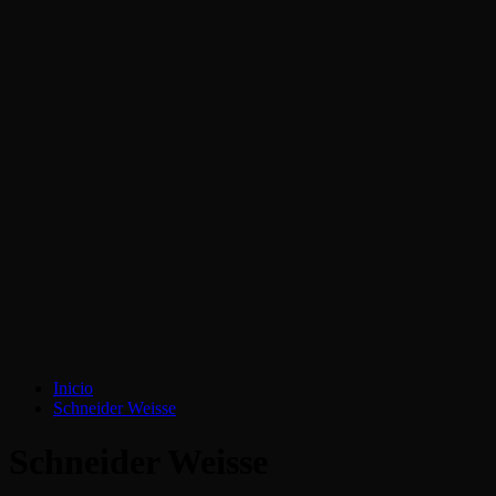
Inicio
Schneider Weisse
Schneider Weisse