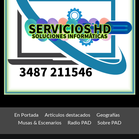
En Portada
Artículos destacados
Geografías
Musas & Escenarios
Radio PAD
Sobre PAD