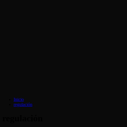
Inicio
regulación
regulación