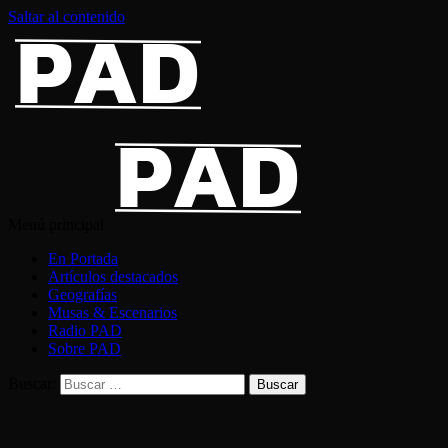
Saltar al contenido
Menú principal
En Portada
Artículos destacados
Geografías
Musas & Escenarios
Radio PAD
Sobre PAD
Buscar: